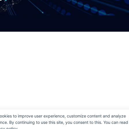
ookies to improve user experience, customize content and analyze
ce. By continuing to use this site, you consent to this. You can read
cy policy.