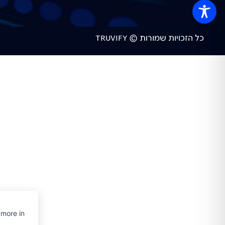
כל הזכויות שמורות © TRUVIFY
 more in