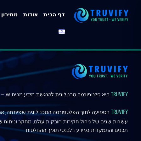
דף הבית
אודות
מחירון
TRUVIFY
היא פלטפורמה טכנולוגית להנגשת מידע מבית W – חברת החקירות המובילה בישראל
TRUVIFY
הטמיעה לתוך הפלטפורמה הטכנולוגית שפיתחה, את 
עשרות שנים של ניהול חקירות חובקות עולם, מחקר וניתוח של 
תכנים והתמקדות במידע רלבנטי תומך ההחלטות